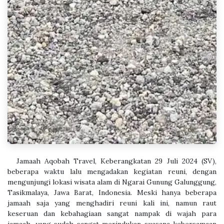
​Jamaah Aqobah Travel, Keberangkatan 29 Juli 2024 (SV),
beberapa waktu lalu mengadakan kegiatan reuni, dengan
mengunjungi lokasi wisata alam di Ngarai Gunung Galunggung,
Tasikmalaya, Jawa Barat, Indonesia. Meski hanya beberapa
jamaah saja yang menghadiri reuni kali ini, namun raut
keseruan dan kebahagiaan sangat nampak di wajah para