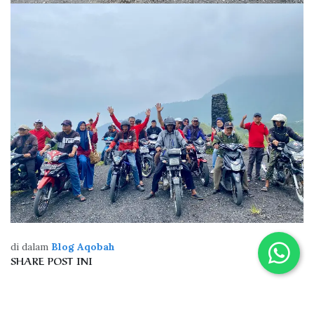
di dalam
Blog Aqobah
SHARE POST INI