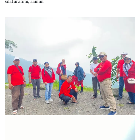
silaturahmi, aamiin.