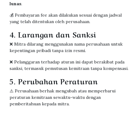
lunas
.
💰 Pembayaran fee akan dilakukan sesuai dengan jadwal
yang telah ditentukan oleh perusahaan.
4. Larangan dan Sanksi
❌ Mitra dilarang menggunakan nama perusahaan untuk
kepentingan pribadi tanpa izin resmi.
❌ Pelanggaran terhadap aturan ini dapat berakibat pada
sanksi, termasuk pemutusan kemitraan tanpa kompensasi.
5. Perubahan Peraturan
⚠️ Perusahaan berhak mengubah atau memperbarui
peraturan kemitraan sewaktu-waktu dengan
pemberitahuan kepada mitra.