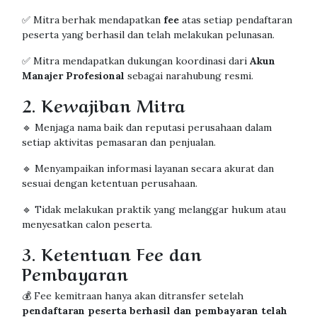
✅ Mitra berhak mendapatkan
fee
atas setiap pendaftaran
peserta yang berhasil dan telah melakukan pelunasan.
✅ Mitra mendapatkan dukungan koordinasi dari
Akun
Manajer Profesional
sebagai narahubung resmi.
2. Kewajiban Mitra
🔹 Menjaga nama baik dan reputasi perusahaan dalam
setiap aktivitas pemasaran dan penjualan.
🔹 Menyampaikan informasi layanan secara akurat dan
sesuai dengan ketentuan perusahaan.
🔹 Tidak melakukan praktik yang melanggar hukum atau
menyesatkan calon peserta.
3. Ketentuan Fee dan
Pembayaran
💰 Fee kemitraan hanya akan ditransfer setelah
pendaftaran peserta berhasil dan pembayaran telah