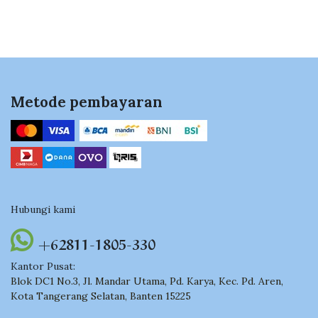
Metode pembayaran
Hubungi kami
+62811-1805-330
Kantor Pusat:
Blok DC1 No.3, Jl. Mandar Utama, Pd. Karya, Kec. Pd. Aren,
Kota Tangerang Selatan, Banten 15225