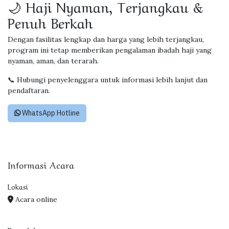
🌙 Haji Nyaman, Terjangkau &
Penuh Berkah
Dengan fasilitas lengkap dan harga yang lebih terjangkau,
program ini tetap memberikan pengalaman ibadah haji yang
nyaman, aman, dan terarah.
📞 Hubungi penyelenggara untuk informasi lebih lanjut dan
pendaftaran.
WhatsApp Hotline
Informasi Acara
Lokasi
Acara online