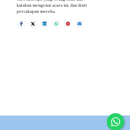
katakan mengenai acara ini, dan ikuti
percakapan mereka.