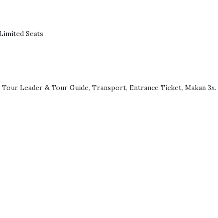
 Limited Seats
i, Tour Leader & Tour Guide, Transport, Entrance Ticket, Makan 3x.