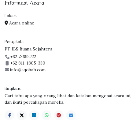
Informasi Acara
Lokasi
Acara online
Pengelola
PT IBS Buana Sejahtera
+62 73692722
+62 811-1805-330
info@aqobah.com
Bagikan
Cari tahu apa yang orang lihat dan katakan mengenai acara ini,
dan ikuti percakapan mereka.