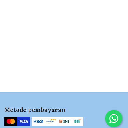
Metode pembayaran