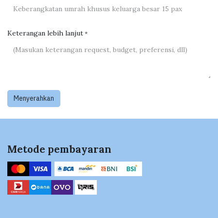
Keterangan lebih lanjut
*
Menyerahkan
Metode pembayaran