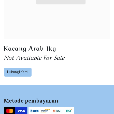
Kacang Arab 1kg
Not Available For Sale
Hubungi Kami
Metode pembayaran