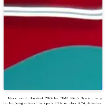
​Meski event Hayafest 2024 by CIMB Niaga Syariah, yang
berlangsung selama 3 hari pada 1-3 November 2024, di Bintaro