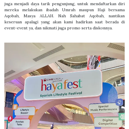
juga menjadi daya tarik pengunjung, untuk mendaftarkan diri
mereka melakukan ibadah Umrah maupun Haji bersama
Aqobah, Masya ALLAH. Nah Sahabat Aqobah, nantikan
keseruan apalagi yang akan kami hadirkan saat berada di
event-event ya, dan nikmati juga promo serta diskonnya.